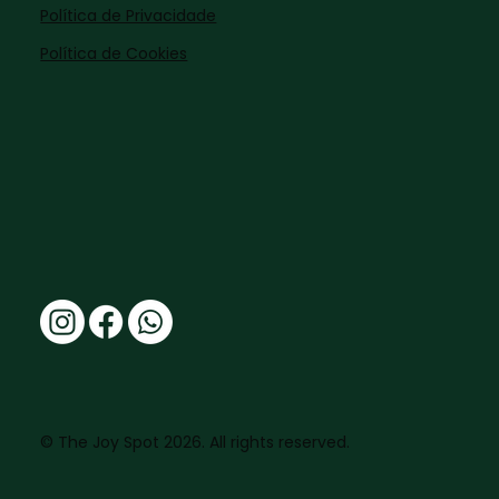
Política de Privacidade
Política de Cookies
© The Joy Spot 2026. All rights reserved.