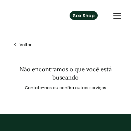
Sex Shop
Voltar
Não encontramos o que você está
buscando
Contate-nos ou confira outros serviços