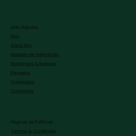
Links Rápidos
FAQ
Sobre Nós
Sessões de Exploração
Workshops & Eventos
Parceiros
Conteúdos
Contactos
Páginas de Políticas
Termos & Condições