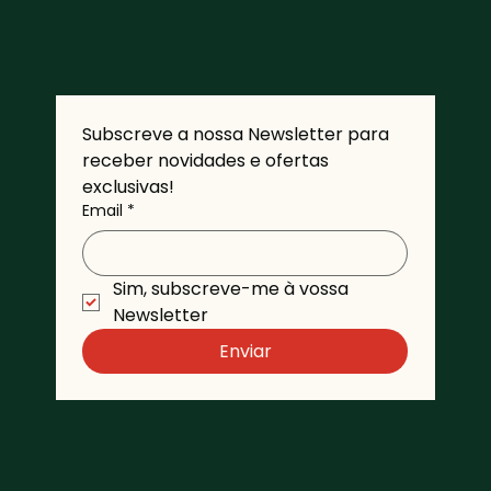
Subscreve a nossa Newsletter para 
receber novidades e ofertas 
exclusivas!
Email
*
Sim, subscreve-me à vossa 
Newsletter 
Enviar