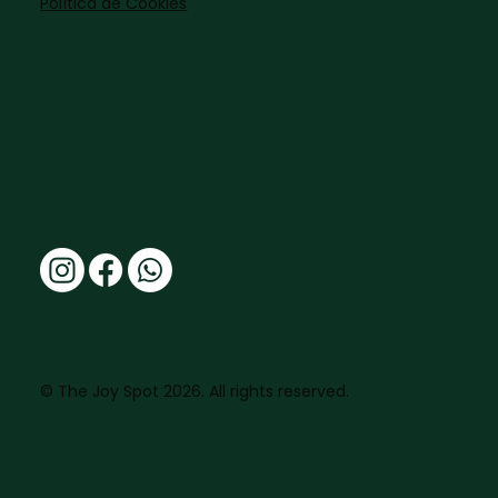
Política de Cookies
© The Joy Spot 2026. All rights reserved.