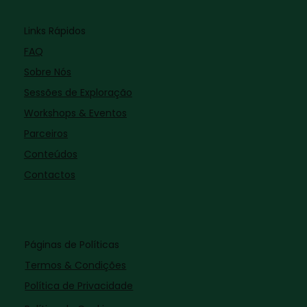
Links Rápidos
FAQ
Sobre Nós
Sessões de Exploração
Workshops & Eventos
Parceiros
Conteúdos
Contactos
Páginas de Políticas
Termos & Condições
Política de Privacidade