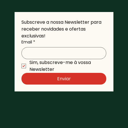
Subscreve a nossa Newsletter para 
receber novidades e ofertas 
exclusivas!
Email
*
Sim, subscreve-me à vossa 
Newsletter 
Enviar