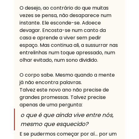
O desejo, ao contrário do que muitas 
vezes se pensa, não desaparece num 
instante. Ele esconde-se. Adoece 
devagar. Encosta-se num canto da 
casa e aprende a viver sem pedir 
espaço. Mas continua ali, a sussurrar nas 
entrelinhas num toque apressado, num 
olhar evitado, num sono dividido.
O corpo sabe. Mesmo quando a mente 
já não encontra palavras.
Talvez este novo ano não precise de 
grandes promessas. Talvez precise 
apenas de uma pergunta: 
o que é que ainda vive entre nós, 
mesmo que esquecido?
E se pudermos começar por aí… por um 