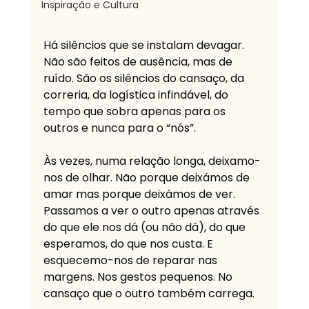
Inspiração e Cultura
Há silêncios que se instalam devagar. 
Não são feitos de ausência, mas de 
ruído. São os silêncios do cansaço, da 
correria, da logística infindável, do 
tempo que sobra apenas para os 
outros e nunca para o “nós”.
Às vezes, numa relação longa, deixamo-
nos de olhar. Não porque deixámos de 
amar mas porque deixámos de ver. 
Passamos a ver o outro apenas através 
do que ele nos dá (ou não dá), do que 
esperamos, do que nos custa. E 
esquecemo-nos de reparar nas 
margens. Nos gestos pequenos. No 
cansaço que o outro também carrega.