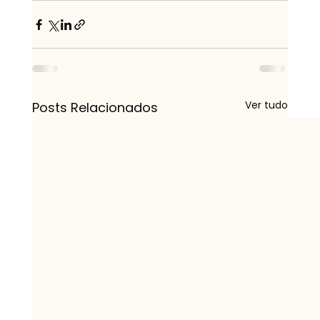
Ver tudo
Posts Relacionados