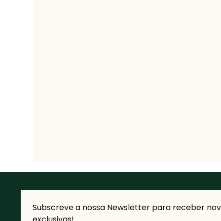
Subscreve a nossa Newsletter para receber novi
exclusivas!