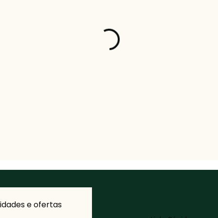
dades e ofertas 