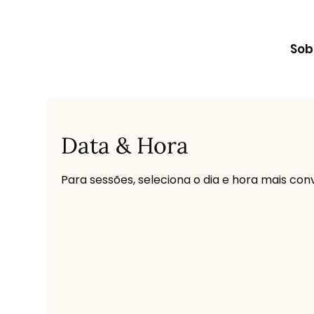
Sob
Data & Hora
Para sessões, seleciona o dia e hora mais con