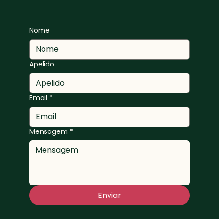
Nome
Apelido
Email
*
Mensagem
*
Enviar