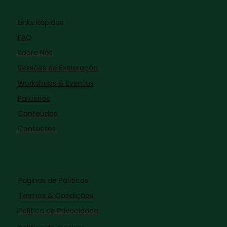
Links Rápidos
FAQ
Sobre Nós
Sessões de Exploração
Workshops & Eventos
Parceiros
Conteúdos
Contactos
Páginas de Políticas
Termos & Condições
Política de Privacidade