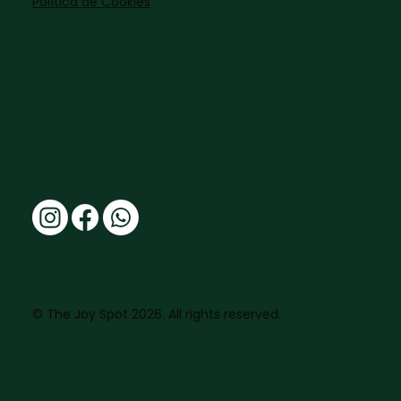
Política de Cookies
© The Joy Spot 2026. All rights reserved.