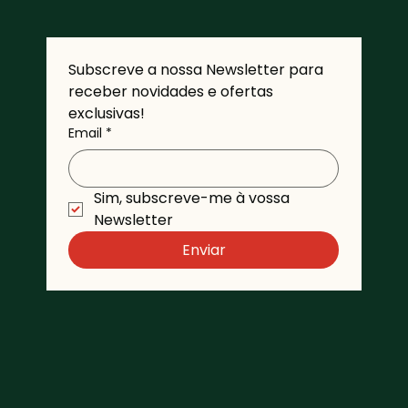
Subscreve a nossa Newsletter para 
receber novidades e ofertas 
exclusivas!
Email
*
Sim, subscreve-me à vossa 
Newsletter 
Enviar