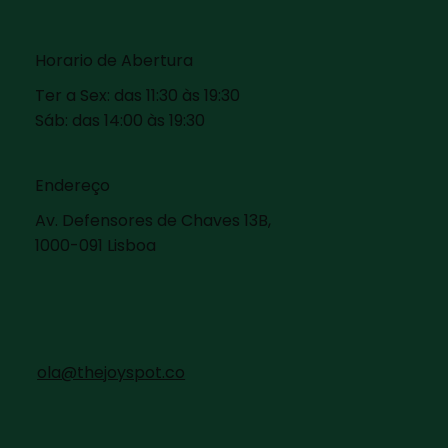
Horario de Abertura
Ter a Sex: das 11:30 às 19:30
Sáb: das 14:00 às 19:30
Endereço
Av. Defensores de Chaves 13B,
1000-091 Lisboa
ola@thejoyspot.co