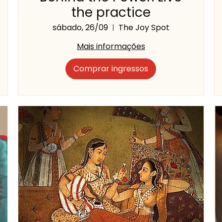
the practice
sábado, 26/09
The Joy Spot
Mais informações
Comprar ingressos