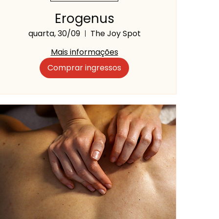
Erogenus
quarta, 30/09
The Joy Spot
Mais informações
Comprar ingressos