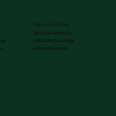
Páginas de Políticas
Termos & Condições
Política de Privacidade
ção
Política de Cookies
os