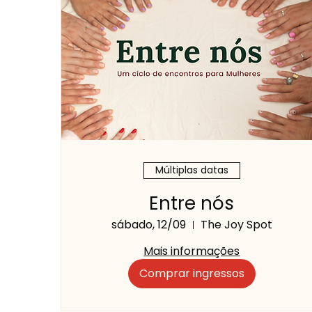
Múltiplas datas
Entre nós
sábado, 12/09
The Joy Spot
Mais informações
Comprar ingressos