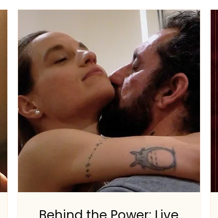
Behind the Power: Live