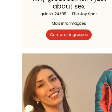
about sex
quinta, 24/09
The Joy Spot
Mais informações
Comprar ingressos