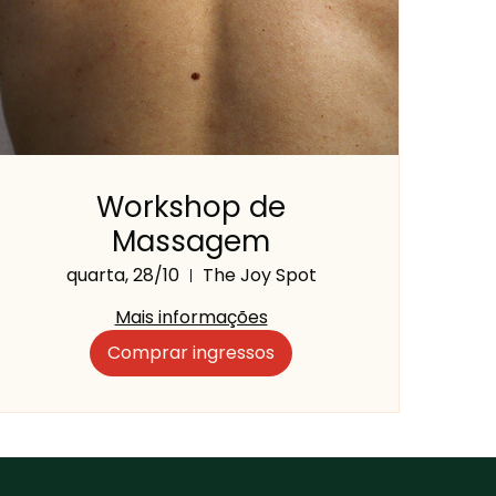
Workshop de
Massagem
quarta, 28/10
The Joy Spot
Mais informações
Comprar ingressos