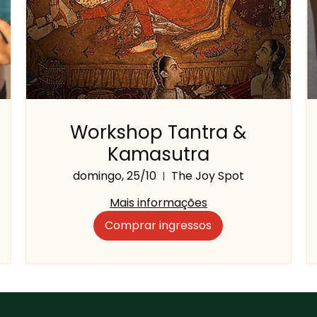
Workshop Tantra &
Kamasutra
domingo, 25/10
The Joy Spot
Mais informações
Comprar ingressos