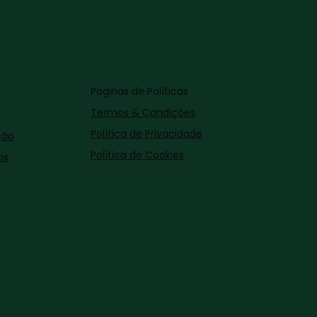
Páginas de Políticas
Termos & Condições
Política de Privacidade
ção
Política de Cookies
os