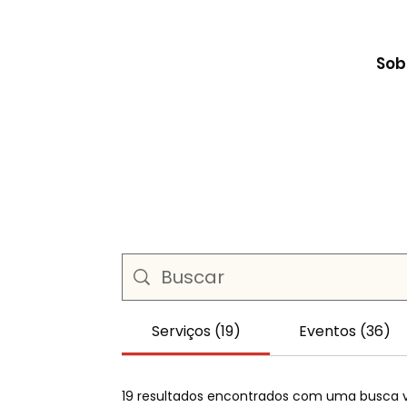
Sob
Serviços (19)
Eventos (36)
19 resultados encontrados com uma busca 