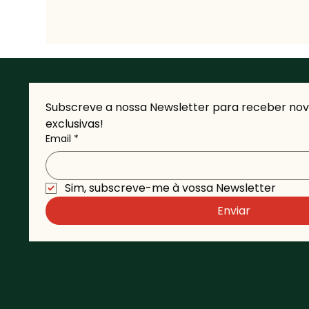
Subscreve a nossa Newsletter para receber novi
exclusivas!
Email
*
Sim, subscreve-me à vossa Newsletter 
Enviar