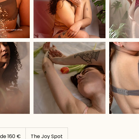
 de 160 €
The Joy Spot