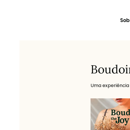
Sob
Boudoi
Uma experiência 