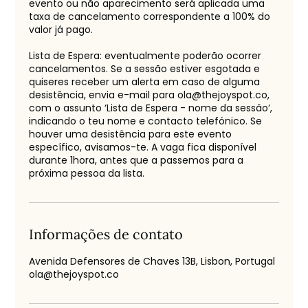
evento ou não aparecimento será aplicada uma
taxa de cancelamento correspondente a 100% do
valor já pago.
Lista de Espera: eventualmente poderão ocorrer
cancelamentos. Se a sessão estiver esgotada e
quiseres receber um alerta em caso de alguma
desistência, envia e-mail para ola@thejoyspot.co,
com o assunto ‘Lista de Espera - nome da sessão‘,
indicando o teu nome e contacto telefónico. Se
houver uma desistência para este evento
específico, avisamos-te. A vaga fica disponível
durante 1hora, antes que a passemos para a
próxima pessoa da lista.
Informações de contato
Avenida Defensores de Chaves 13B, Lisbon, Portugal
ola@thejoyspot.co