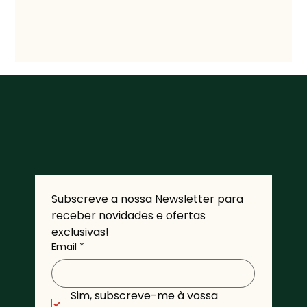
Subscreve a nossa Newsletter para 
receber novidades e ofertas 
exclusivas!
Email
*
Sim, subscreve-me à vossa 