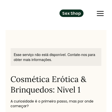
Sex Shop
Esse serviço não está disponível. Contate-nos para
obter mais informações.
Cosmética Erótica &
Brinquedos: Nivel 1
A curiosidade é o primeiro passo, mas por onde
começar?