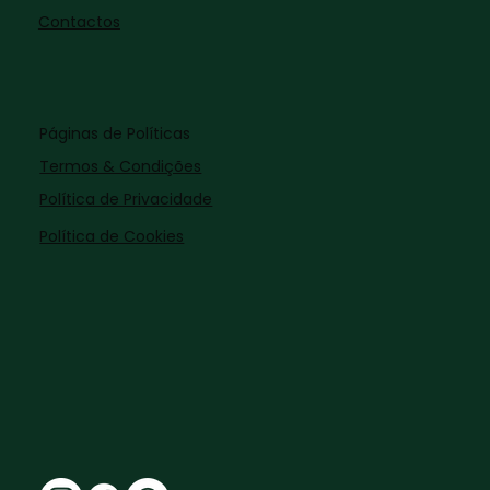
Contactos
Páginas de Políticas
Termos & Condições
Política de Privacidade
Política de Cookies