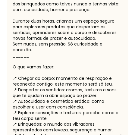
dos brinquedos como talvez nunca o tenhas visto:
com curiosidade, humor e presença.
Durante duas horas, criamos um espaço seguro
para explorares produtos que despertam os
sentidos, aprenderes sobre o corpo e descobrires
novas formas de prazer e autocuidado.
Sem nudez, sem pressão. Só curiosidade e
conexão.
______
O que vamos fazer:
📍 Chegar ao corpo: momento de respiração e
reconexão contigo, este momento será só teu.
📍 Despertar os sentidos: aromas, texturas e sons
que te ajudam a abrir espaço ao prazer.
📍 Autocuidado e cosmética erótica: como
escolher e usar com consciência.
📍 Explorar sensações e texturas: percebe como o
teu corpo sente.
📍 Brinquedos: o mundo dos vibradores
apresentados com leveza, segurança e humor.