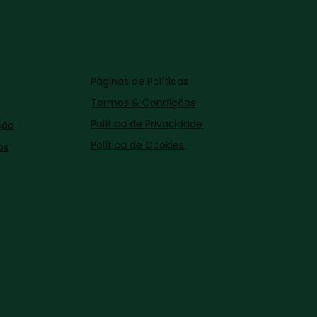
Páginas de Políticas
Termos & Condições
Política de Privacidade
ção
Política de Cookies
os