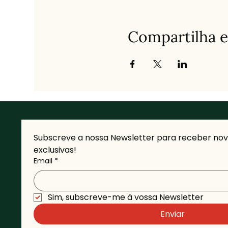
Compartilha e
Subscreve a nossa Newsletter para receber novi
exclusivas!
Email
*
Sim, subscreve-me à vossa Newsletter 
Enviar