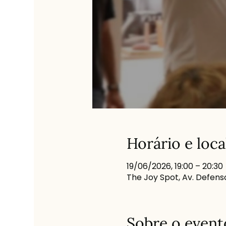
Horário e loca
19/06/2026, 19:00 – 20:30
The Joy Spot, Av. Defenso
Sobre o event