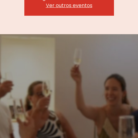
Ver outros eventos