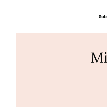
Sob
Mi