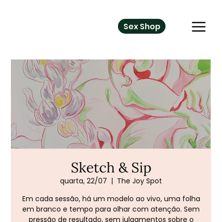
Sex Shop
Sketch & Sip
quarta, 22/07
  |  
The Joy Spot
Em cada sessão, há um modelo ao vivo, uma folha
em branco e tempo para olhar com atenção. Sem
pressão de resultado, sem julgamentos sobre o