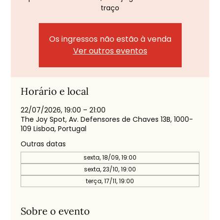
traço
Os ingressos não estão à venda
Ver outros eventos
Horário e local
22/07/2026, 19:00 – 21:00
The Joy Spot, Av. Defensores de Chaves 13B, 1000-
109 Lisboa, Portugal
Outras datas
sexta, 18/09, 19:00
sexta, 23/10, 19:00
terça, 17/11, 19:00
Sobre o evento