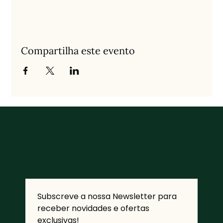
Compartilha este evento
Subscreve a nossa Newsletter para 
receber novidades e ofertas 
exclusivas!