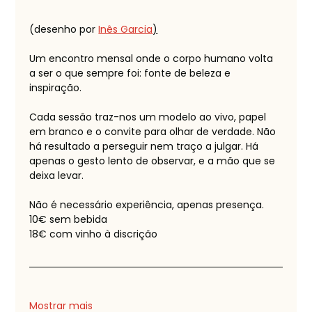
(desenho por 
Inês Garcia
)
Um encontro mensal onde o corpo humano volta 
a ser o que sempre foi: fonte de beleza e 
inspiração.
Cada sessão traz-nos um modelo ao vivo, papel 
em branco e o convite para olhar de verdade. Não 
há resultado a perseguir nem traço a julgar. Há 
apenas o gesto lento de observar, e a mão que se 
deixa levar.
Não é necessário experiência, apenas presença.
10€ sem bebida
18€ com vinho à discrição
Mostrar mais