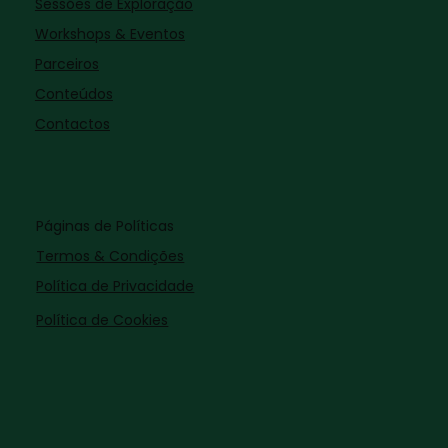
Sessões de Exploração
Workshops & Eventos
Parceiros
Conteúdos
Contactos
Páginas de Políticas
Termos & Condições
Política de Privacidade
Política de Cookies