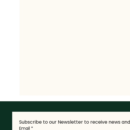
Subscribe to our Newsletter to receive news and 
Email
*