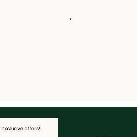
exclusive offers!