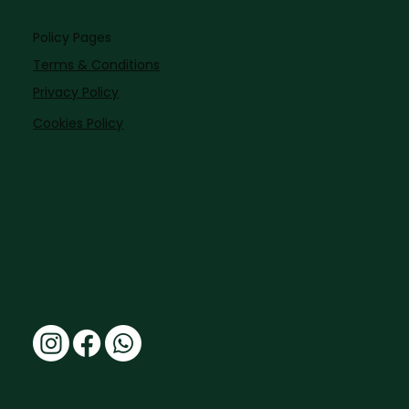
Policy Pages
Terms & Conditions
Privacy Policy
Cookies Policy