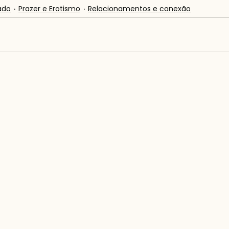
ado
Prazer e Erotismo
Relacionamentos e conexão