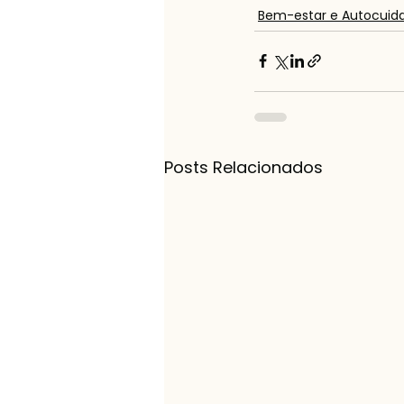
Bem-estar e Autocuid
Posts Relacionados