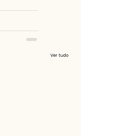
Ver tudo