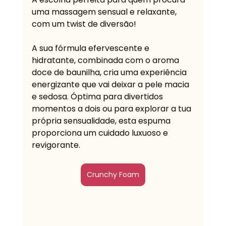
uma massagem sensual e relaxante, 
com um twist de diversão! 
A sua fórmula efervescente e 
hidratante, combinada com o aroma 
doce de baunilha, cria uma experiência 
energizante que vai deixar a pele macia 
e sedosa. Óptima para divertidos 
momentos a dois ou para explorar a tua 
própria sensualidade, esta espuma 
proporciona um cuidado luxuoso e 
revigorante.
Crunchy Foam