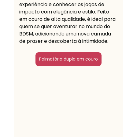
experiência e conhecer os jogos de 
impacto com elegância e estilo. Feito 
em couro de alta qualidade, é ideal para 
quem se quer aventurar no mundo do 
BDSM, adicionando uma nova camada 
de prazer e descoberta à intimidade.
Palmatória dupla em couro