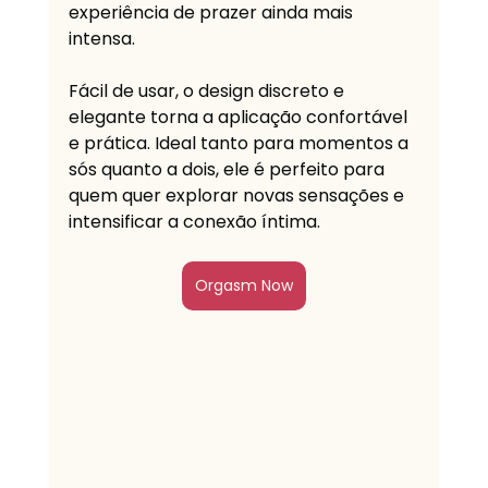
experiência de prazer ainda mais 
intensa. 
Fácil de usar, o design discreto e 
elegante torna a aplicação confortável 
e prática. Ideal tanto para momentos a 
sós quanto a dois, ele é perfeito para 
quem quer explorar novas sensações e 
intensificar a conexão íntima.
Orgasm Now