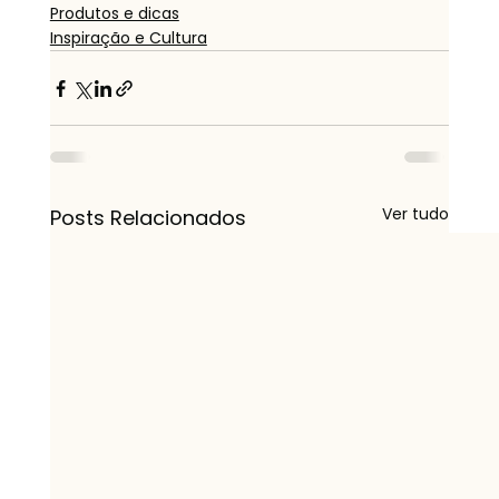
Produtos e dicas
Inspiração e Cultura
Ver tudo
Posts Relacionados