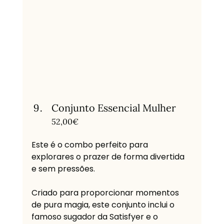
Conjunto Essencial Mulher
52,00€
Este é o combo perfeito para 
explorares o prazer de forma divertida 
e sem pressões. 
Criado para proporcionar momentos 
de pura magia, este conjunto inclui o 
famoso sugador da Satisfyer e o 