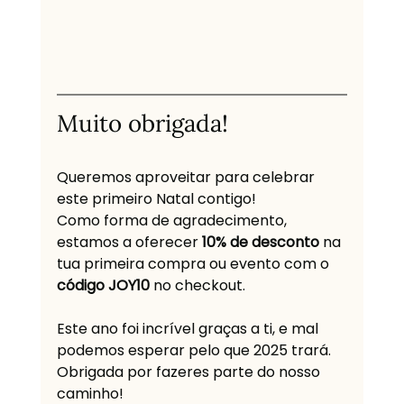
Muito obrigada!
Queremos aproveitar para celebrar 
este primeiro Natal contigo! 
Como forma de agradecimento, 
estamos a oferecer 
10% de desconto 
na 
tua primeira compra ou evento com o 
código JOY10 
no checkout.
Este ano foi incrível graças a ti, e mal 
podemos esperar pelo que 2025 trará. 
Obrigada por fazeres parte do nosso 
caminho!