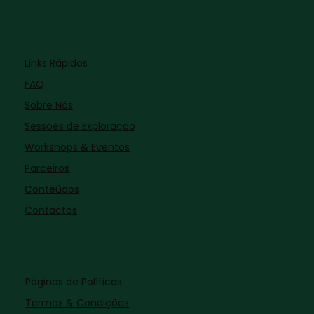
Links Rápidos
FAQ
Sobre Nós
Sessões de Exploração
Workshops & Eventos
Parceiros
Conteúdos
Contactos
Páginas de Políticas
Termos & Condições