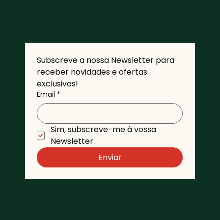
Subscreve a nossa Newsletter para 
receber novidades e ofertas 
exclusivas!
Email
*
Sim, subscreve-me à vossa 
Newsletter 
Enviar