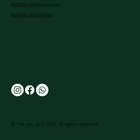
Política de Privacidade
Política de Cookies
© The Joy Spot 2026. All rights reserved.