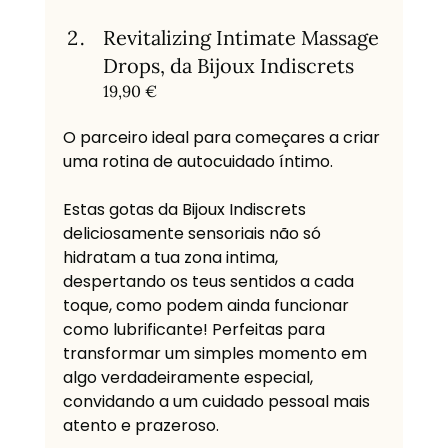
Revitalizing Intimate Massage 
Drops, da Bijoux Indiscrets
19,90 €
O parceiro ideal para começares a criar 
uma rotina de autocuidado íntimo. 
Estas gotas da Bijoux Indiscrets 
deliciosamente sensoriais não só 
hidratam a tua zona intima, 
despertando os teus sentidos a cada 
toque, como podem ainda funcionar 
como lubrificante! Perfeitas para 
transformar um simples momento em 
algo verdadeiramente especial, 
convidando a um cuidado pessoal mais 
atento e prazeroso.