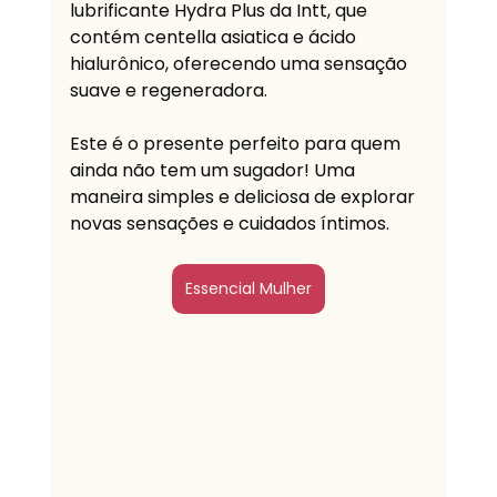
lubrificante Hydra Plus da Intt, que 
contém centella asiatica e ácido 
hialurônico, oferecendo uma sensação 
suave e regeneradora. 
Este é o presente perfeito para quem 
ainda não tem um sugador! Uma 
maneira simples e deliciosa de explorar 
novas sensações e cuidados íntimos.
Essencial Mulher