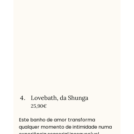
Lovebath, da Shunga
25,90€
Este banho de amor transforma 
qualquer momento de intimidade numa 