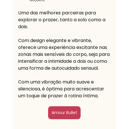
Uma das melhores parceiras para 
explorar o prazer, tanto a solo como a 
dois. 
Com design elegante e vibrante, 
oferece uma experiência excitante nas 
zonas mais sensíveis do corpo, seja para 
intensificar a intimidade a dois ou como 
uma forma de autocuidado sensual.  
Com uma vibração muito suave e 
silenciosa, é óptima para acrescentar 
um toque de prazer à rotina íntima.
Amour Bullet