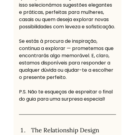
isso selecionámos sugestões elegantes 
e práticas, perfeitas para mulheres, 
casais ou quem deseja explorar novas 
possibilidades com leveza e sofisticação.
Se estás à procura de inspiração, 
continua a explorar — prometemos que 
encontrarás algo memorável. E, claro, 
estamos disponíveis para responder a 
qualquer dúvida ou ajudar-te a escolher 
o presente perfeito.
P.S. Não te esqueças de espreitar o final 
do guia para uma surpresa especial!
The Relationship Design 