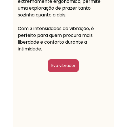
extremamente ergonômico, permite 
uma exploração de prazer tanto 
sozinha quanto a dois.
Com 3 intensidades de vibração, é 
perfeito para quem procura mais 
liberdade e conforto durante a 
intimidade.
Eva vibrador