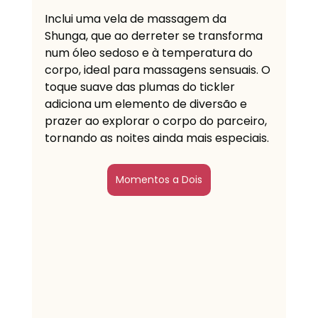
Inclui uma vela de massagem da 
Shunga, que ao derreter se transforma 
num óleo sedoso e à temperatura do 
corpo, ideal para massagens sensuais. O 
toque suave das plumas do tickler 
adiciona um elemento de diversão e 
prazer ao explorar o corpo do parceiro, 
tornando as noites ainda mais especiais.
Momentos a Dois