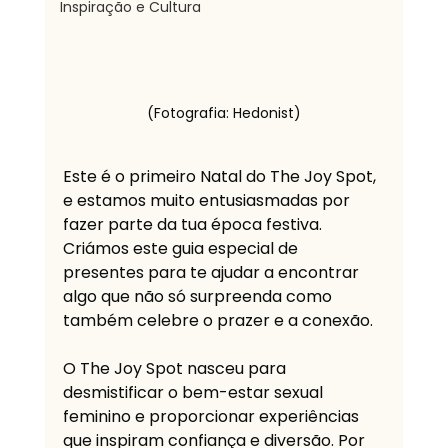
Inspiração e Cultura
(Fotografia: Hedonist)
Este é o primeiro Natal do The Joy Spot, 
e estamos muito entusiasmadas por 
fazer parte da tua época festiva. 
Criámos este guia especial de 
presentes para te ajudar a encontrar 
algo que não só surpreenda como 
também celebre o prazer e a conexão.
O The Joy Spot nasceu para 
desmistificar o bem-estar sexual 
feminino e proporcionar experiências 
que inspiram confiança e diversão. Por 