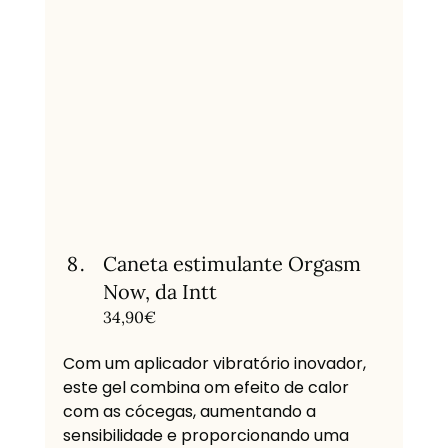
Caneta estimulante Orgasm 
Now, da Intt
34,90€
Com um aplicador vibratório inovador, 
este gel combina om efeito de calor 
com as cócegas, aumentando a 
sensibilidade e proporcionando uma 