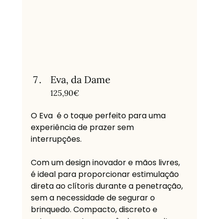
Eva, da Dame
125,90€
O Eva  é o toque perfeito para uma 
experiência de prazer sem 
interrupções. 
Com um design inovador e mãos livres, 
é ideal para proporcionar estimulação 
direta ao clítoris durante a penetração, 
sem a necessidade de segurar o 
brinquedo. Compacto, discreto e 