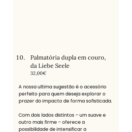
Palmatória dupla em couro, 
da Liebe Seele
32,00€
A nossa ultima sugestão é o acessório 
perfeito para quem deseja explorar o 
prazer do impacto de forma sofisticada. 
Com dois lados distintos – um suave e 
outro mais firme – oferece a 
possibilidade de intensificar a 