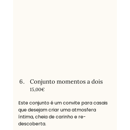
Conjunto momentos a dois
15,00€
Este conjunto é um convite para casais 
que desejam criar uma atmosfera 
íntima, cheia de carinho e re-
descoberta. 