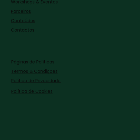
Workshops & Eventos
Parceiros
Conteúdos
Contactos
Páginas de Políticas
Termos & Condições
Política de Privacidade
Política de Cookies