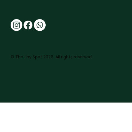
© The Joy Spot 2026. All rights reserved.