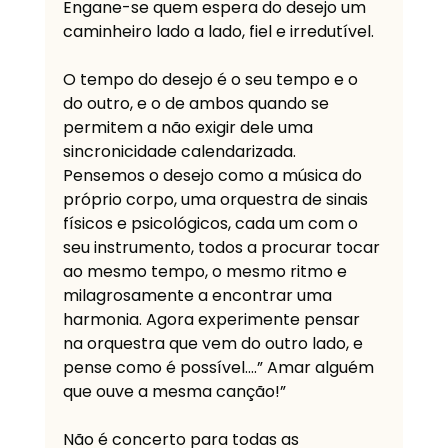
Engane-se quem espera do desejo um 
caminheiro lado a lado, fiel e irredutível. 
O tempo do desejo é o seu tempo e o 
do outro, e o de ambos quando se 
permitem a não exigir dele uma 
sincronicidade calendarizada. 
Pensemos o desejo como a música do 
próprio corpo, uma orquestra de sinais 
físicos e psicológicos, cada um com o 
seu instrumento, todos a procurar tocar 
ao mesmo tempo, o mesmo ritmo e 
milagrosamente a encontrar uma 
harmonia. Agora experimente pensar 
na orquestra que vem do outro lado, e 
pense como é possível….” Amar alguém 
que ouve a mesma canção!” 
Não é concerto para todas as 