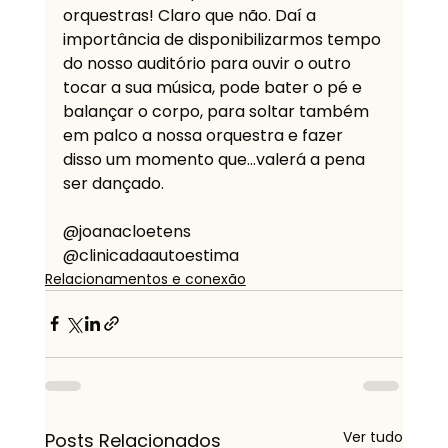
orquestras! Claro que não. Daí a 
importância de disponibilizarmos tempo 
do nosso auditório para ouvir o outro 
tocar a sua música, pode bater o pé e 
balançar o corpo, para soltar também 
em palco a nossa orquestra e fazer 
disso um momento que…valerá a pena 
ser dançado.
@joanacloetens
@clinicadaautoestima
Relacionamentos e conexão
Ver tudo
Posts Relacionados